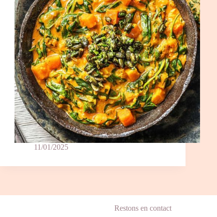
11/01/2025
Restons en contact