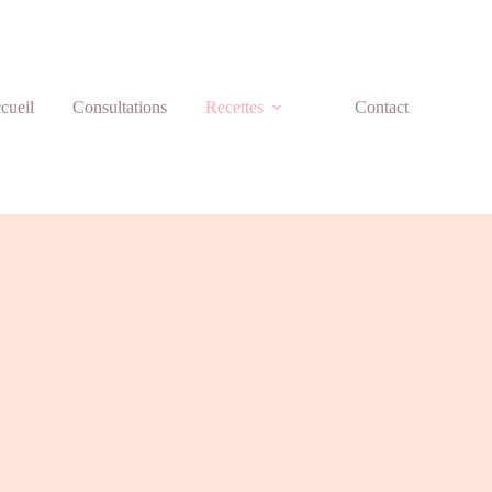
cueil
Consultations
Recettes
Contact