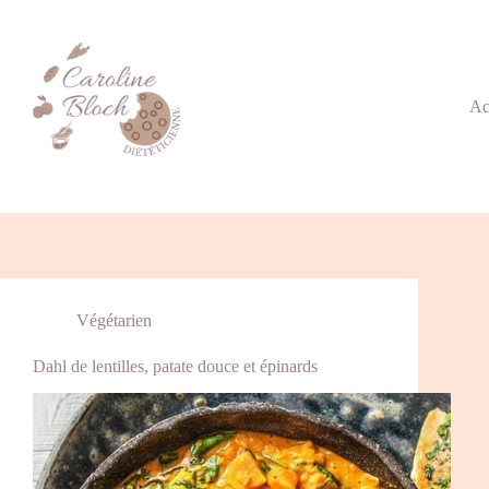
Ac
Végétarien
Dahl de lentilles, patate douce et épinards