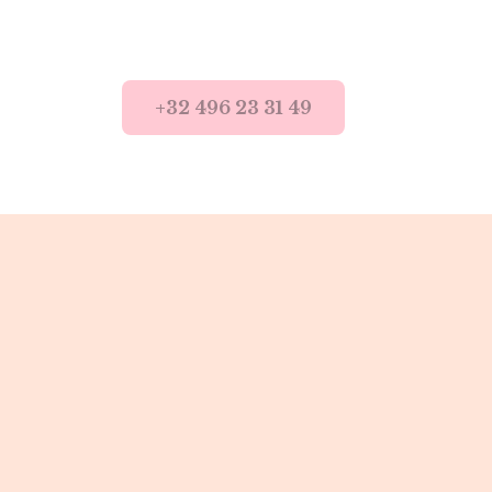
+32 496 23 31 49