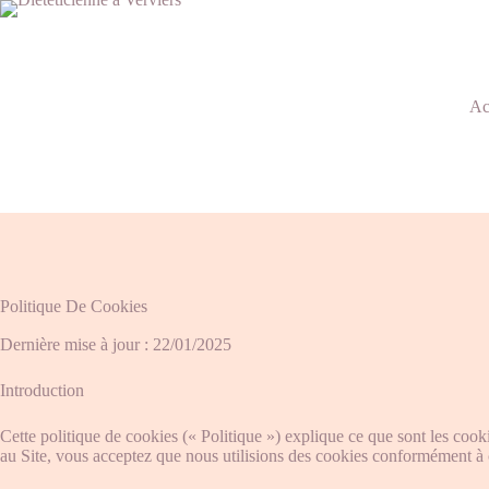
Ac
Politique De Cookies
Dernière mise à jour : 22/01/2025
Introduction
Cette politique de cookies (« Politique ») explique ce que sont les cooki
au Site, vous acceptez que nous utilisions des cookies conformément à c