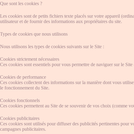
Que sont les cookies ?
Les cookies sont de petits fichiers texte placés sur votre appareil (ordi
utilisateur et de fournir des informations aux propriétaires du site.
Types de cookies que nous utilisons
Nous utilisons les types de cookies suivants sur le Site :
Cookies strictement nécessaires
Ces cookies sont essentiels pour vous permettre de naviguer sur le Site 
Cookies de performance
Ces cookies collectent des informations sur la manière dont vous utilis
le fonctionnement du Site.
Cookies fonctionnels
Ces cookies permettent au Site de se souvenir de vos choix (comme votre
Cookies publicitaires
Ces cookies sont utilisés pour diffuser des publicités pertinentes pour v
campagnes publicitaires.