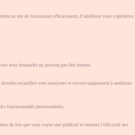
mettent au site de fonctionner efficacement, d’améliorer votre expérience
e vous avez demandés ne peuvent pas être fournis.
es données recueillies sont anonymes et servent uniquement à améliorer
des fonctionnalités personnalisées.
nombre de fois que vous voyez une publicité et mesurer l’efficacité des