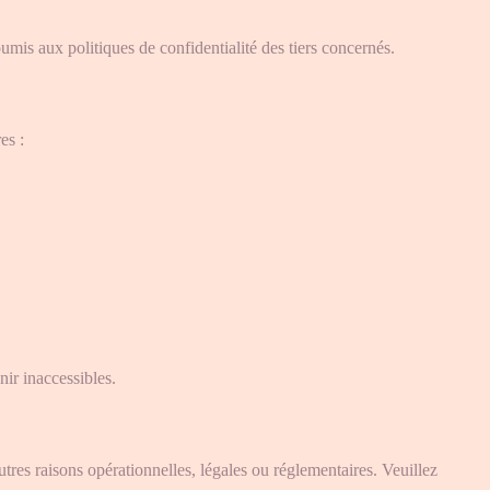
umis aux politiques de confidentialité des tiers concernés.
es :
nir inaccessibles.
tres raisons opérationnelles, légales ou réglementaires. Veuillez