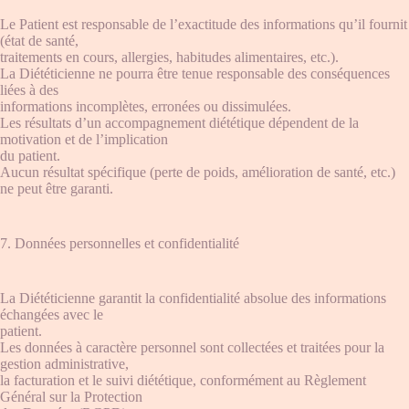
Le Patient est responsable de l’exactitude des informations qu’il fournit
(état de santé,
traitements en cours, allergies, habitudes alimentaires, etc.).
La Diététicienne ne pourra être tenue responsable des conséquences
liées à des
informations incomplètes, erronées ou dissimulées.
Les résultats d’un accompagnement diététique dépendent de la
motivation et de l’implication
du patient.
Aucun résultat spécifique (perte de poids, amélioration de santé, etc.)
ne peut être garanti.
7. Données personnelles et confidentialité
La Diététicienne garantit la confidentialité absolue des informations
échangées avec le
patient.
Les données à caractère personnel sont collectées et traitées pour la
gestion administrative,
la facturation et le suivi diététique, conformément au Règlement
Général sur la Protection