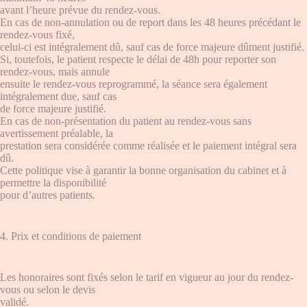
avant l’heure prévue du rendez-vous.
En cas de non-annulation ou de report dans les 48 heures précédant le
rendez-vous fixé,
celui-ci est intégralement dû, sauf cas de force majeure dûment justifié.
Si, toutefois, le patient respecte le délai de 48h pour reporter son
rendez-vous, mais annule
ensuite le rendez-vous reprogrammé, la séance sera également
intégralement due, sauf cas
de force majeure justifié.
En cas de non-présentation du patient au rendez-vous sans
avertissement préalable, la
prestation sera considérée comme réalisée et le paiement intégral sera
dû.
Cette politique vise à garantir la bonne organisation du cabinet et à
permettre la disponibilité
pour d’autres patients.
4. Prix et conditions de paiement
Les honoraires sont fixés selon le tarif en vigueur au jour du rendez-
vous ou selon le devis
validé.