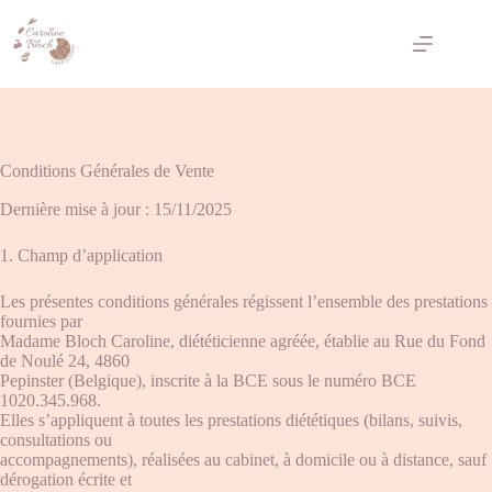
Conditions Générales de Vente
Dernière mise à jour : 15/11/2025
1. Champ d’application
Les présentes conditions générales régissent l’ensemble des prestations
fournies par
Madame Bloch Caroline, diététicienne agréée, établie au Rue du Fond
de Noulé 24, 4860
Pepinster (Belgique), inscrite à la BCE sous le numéro BCE
1020.345.968.
Elles s’appliquent à toutes les prestations diététiques (bilans, suivis,
consultations ou
accompagnements), réalisées au cabinet, à domicile ou à distance, sauf
dérogation écrite et