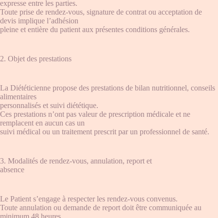
expresse entre les parties.
Toute prise de rendez-vous, signature de contrat ou acceptation de
devis implique l’adhésion
pleine et entière du patient aux présentes conditions générales.
2. Objet des prestations
La Diététicienne propose des prestations de bilan nutritionnel, conseils
alimentaires
personnalisés et suivi diététique.
Ces prestations n’ont pas valeur de prescription médicale et ne
remplacent en aucun cas un
suivi médical ou un traitement prescrit par un professionnel de santé.
3. Modalités de rendez-vous, annulation, report et
absence
Le Patient s’engage à respecter les rendez-vous convenus.
Toute annulation ou demande de report doit être communiquée au
minimum 48 heures