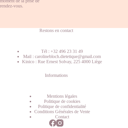
moment de la prise de
rendez-vous.
Restons en contact
Tél : +32 496 23 31 49
Mail : carolinebloch.dietetique@gmail.com
Kinico : Rue Ernest Solvay, 225 4000 Liège
Informations
Mentions légales
Politique de cookies
Politique de confidentialité
Conditions Générales de Vente
Contact