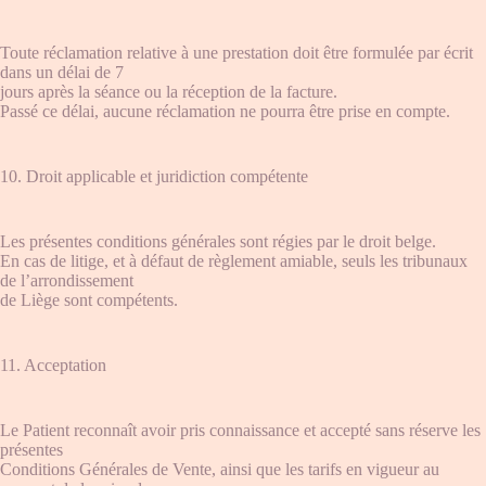
Toute réclamation relative à une prestation doit être formulée par écrit
dans un délai de 7
jours après la séance ou la réception de la facture.
Passé ce délai, aucune réclamation ne pourra être prise en compte.
10. Droit applicable et juridiction compétente
Les présentes conditions générales sont régies par le droit belge.
En cas de litige, et à défaut de règlement amiable, seuls les tribunaux
de l’arrondissement
de Liège sont compétents.
11. Acceptation
Le Patient reconnaît avoir pris connaissance et accepté sans réserve les
présentes
Conditions Générales de Vente, ainsi que les tarifs en vigueur au