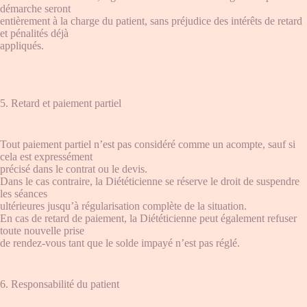
démarche seront
entièrement à la charge du patient, sans préjudice des intérêts de retard
et pénalités déjà
appliqués.
5. Retard et paiement partiel
Tout paiement partiel n’est pas considéré comme un acompte, sauf si
cela est expressément
précisé dans le contrat ou le devis.
Dans le cas contraire, la Diététicienne se réserve le droit de suspendre
les séances
ultérieures jusqu’à régularisation complète de la situation.
En cas de retard de paiement, la Diététicienne peut également refuser
toute nouvelle prise
de rendez-vous tant que le solde impayé n’est pas réglé.
6. Responsabilité du patient