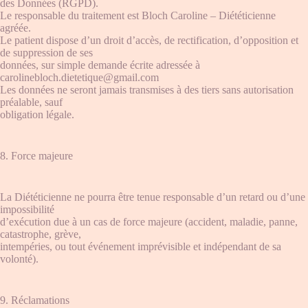
des Données (RGPD).
Le responsable du traitement est Bloch Caroline – Diététicienne
agréée.
Le patient dispose d’un droit d’accès, de rectification, d’opposition et
de suppression de ses
données, sur simple demande écrite adressée à
carolinebloch.dietetique@gmail.com
Les données ne seront jamais transmises à des tiers sans autorisation
préalable, sauf
obligation légale.
8. Force majeure
La Diététicienne ne pourra être tenue responsable d’un retard ou d’une
impossibilité
d’exécution due à un cas de force majeure (accident, maladie, panne,
catastrophe, grève,
intempéries, ou tout événement imprévisible et indépendant de sa
volonté).
9. Réclamations