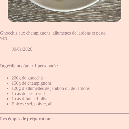
Gnocchis aux champignons, allumettes de lardons et pesto
vert
30/01/2026
Ingrédients
(pour 1 personne) :
200g de gnocchis
150g de champignons
120g d’allumettes de jambon ou de lardons
1 càs de pesto vert
1 càs d’huile d’olive
Epices : sel, poivre, ail, …
Les étapes de préparation
: